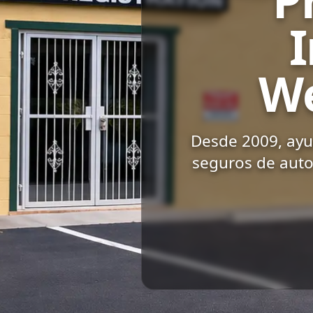
We
Desde 2009, ay
seguros de auto 