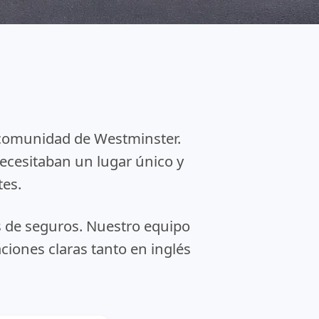
a comunidad de Westminster.
ecesitaban un lugar único y
tes.
 de seguros. Nuestro equipo
ciones claras tanto en inglés