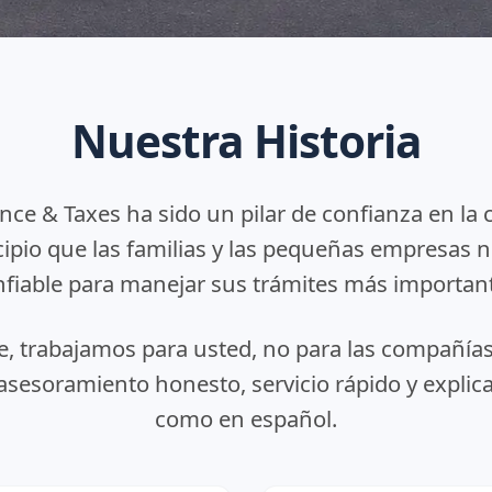
Nuestra Historia
ce & Taxes ha sido un pilar de confianza en l
ipio que las familias y las pequeñas empresas n
fiable para manejar sus trámites más importan
, trabajamos para usted, no para las compañías
 asesoramiento honesto, servicio rápido y explica
como en español.