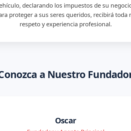
vehículo, declarando los impuestos de su negoc
ara proteger a sus seres queridos, recibirá toda 
respeto y experiencia profesional.
Conozca a Nuestro Fundado
Oscar