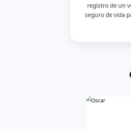
registro de un 
seguro de vida p