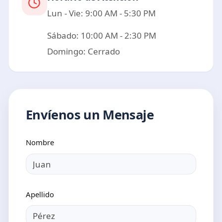
Lun - Vie: 9:00 AM - 5:30 PM
Sábado: 10:00 AM - 2:30 PM
Domingo: Cerrado
Envíenos un Mensaje
Nombre
Apellido