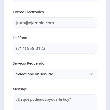
Correo Electrónico
Teléfono
Servicio Requerido
Seleccione un servicio
Mensaje