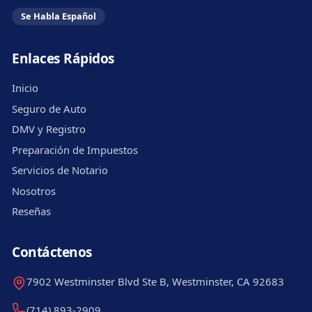
Se Habla Español
Enlaces Rápidos
Inicio
Seguro de Auto
DMV y Registro
Preparación de Impuestos
Servicios de Notario
Nosotros
Reseñas
Contáctenos
7902 Westminster Blvd Ste B, Westminster, CA 92683
(714) 893-2909