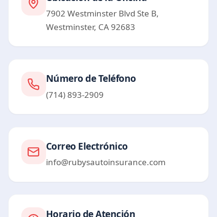
7902 Westminster Blvd Ste B,
Westminster, CA 92683
Número de Teléfono
(714) 893-2909
Correo Electrónico
info@rubysautoinsurance.com
Horario de Atención